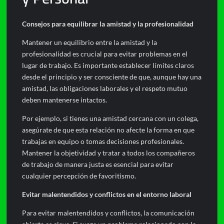
Consejos para equilibrar la amistad y la profesionalidad
Mantener un equilibrio entre la amistad y la
profesionalidad es crucial para evitar problemas en el
lugar de trabajo. Es importante establecer límites claros
desde el principio y ser consciente de que, aunque hay una
amistad, las obligaciones laborales y el respeto mutuo
deben mantenerse intactos.
Por ejemplo, si tienes una amistad cercana con un colega,
asegúrate de que esta relación no afecte la forma en que
trabajas en equipo o tomas decisiones profesionales.
Mantener la objetividad y tratar a todos los compañeros
de trabajo de manera justa es esencial para evitar
cualquier percepción de favoritismo.
Evitar malentendidos y conflictos en el entorno laboral
Para evitar malentendidos y conflictos, la comunicación