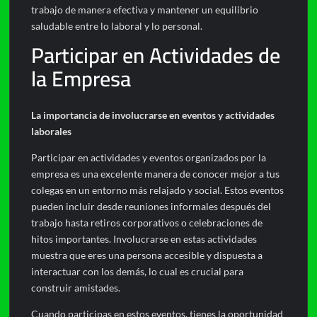
trabajo de manera efectiva y mantener un equilibrio
saludable entre lo laboral y lo personal.
Participar en Actividades de
la Empresa
La importancia de involucrarse en eventos y actividades
laborales
Participar en actividades y eventos organizados por la
empresa es una excelente manera de conocer mejor a tus
colegas en un entorno más relajado y social. Estos eventos
pueden incluir desde reuniones informales después del
trabajo hasta retiros corporativos o celebraciones de
hitos importantes. Involucrarse en estas actividades
muestra que eres una persona accesible y dispuesta a
interactuar con los demás, lo cual es crucial para
construir amistades.
Cuando participas en estos eventos, tienes la oportunidad