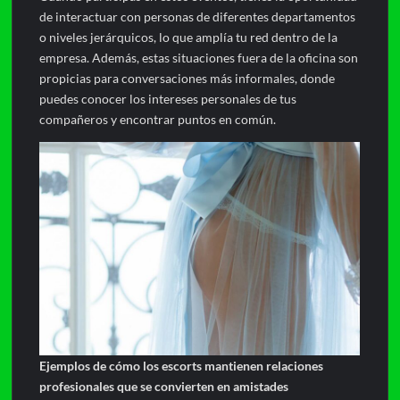
de interactuar con personas de diferentes departamentos
o niveles jerárquicos, lo que amplía tu red dentro de la
empresa. Además, estas situaciones fuera de la oficina son
propicias para conversaciones más informales, donde
puedes conocer los intereses personales de tus
compañeros y encontrar puntos en común.
Ejemplos de cómo los escorts mantienen relaciones
profesionales que se convierten en amistades