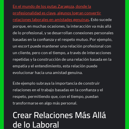
En el mundo de los putas Zaragoza, donde la
profesionalidad es clave, algunos logran convertir
relaciones laborales en amistades genuinas
. Esto sucede
porque, en muchas ocasiones, la interacción va más allá
de lo profesional, y se desarrollan conexiones personales
basadas en la confianza y el respeto mutuo. Por ejemplo,
un escort puede mantener una relación profesional con
un cliente, pero con el tiempo, a través de interacciones
repetidas y la construcción de una relación basada en la
empatía y el entendimiento, esta relación puede
evolucionar hacia una amistad genuina.
Este ejemplo subraya la importancia de construir
relaciones en el trabajo basadas en la confianza y el
respeto, permitiendo que, con el tiempo, puedan
transformarse en algo más personal.
Crear Relaciones Más Allá
de lo Laboral