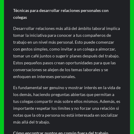
Técnicas para desarrollar relaciones personales con
colegas
Desarrollar relaciones más allá del ámbito laboral implica
tomar la iniciativa para conocer a tus compañeros de
trabajo en un nivel más personal. Esto puede comenzar
con gestos simples, como invitar a un colega a almorzar,
tomar un café juntos o sugerir planes después del trabajo.
Estos pequeños pasos crean oportunidades para que las
conversaciones se alejen de los temas laborales y se
enfoquen en intereses personales.
Es fundamental ser genuino y mostrar interés en la vida de
los demás, haciendo preguntas abiertas que permitan a
tus colegas compartir más sobre ellos mismos. Además, es
importante respetar los límites y no forzar una relación si
notas que la otra persona no está interesada en socializar
más allá del trabajo.
Cómo encontrar puntos en común fuera del trabajo