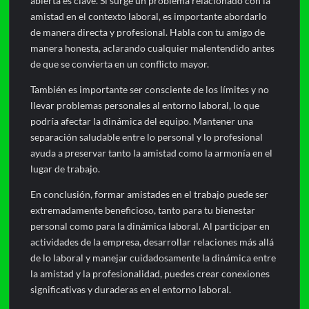
abierta es clave. Si surge un problema relacionado con la
amistad en el contexto laboral, es importante abordarlo
de manera directa y profesional. Habla con tu amigo de
manera honesta, aclarando cualquier malentendido antes
de que se convierta en un conflicto mayor.
También es importante ser consciente de los límites y no
llevar problemas personales al entorno laboral, lo que
podría afectar la dinámica del equipo. Mantener una
separación saludable entre lo personal y lo profesional
ayuda a preservar tanto la amistad como la armonía en el
lugar de trabajo.
En conclusión, formar amistades en el trabajo puede ser
extremadamente beneficioso, tanto para tu bienestar
personal como para la dinámica laboral. Al participar en
actividades de la empresa, desarrollar relaciones más allá
de lo laboral y manejar cuidadosamente la dinámica entre
la amistad y la profesionalidad, puedes crear conexiones
significativas y duraderas en el entorno laboral.