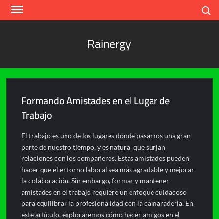
Skip
Search
to
content
Rainergy
Formando Amistades en el Lugar de
Trabajo
El trabajo es uno de los lugares donde pasamos una gran
parte de nuestro tiempo, y es natural que surjan
relaciones con los compañeros. Estas amistades pueden
hacer que el entorno laboral sea más agradable y mejorar
la colaboración. Sin embargo, formar y mantener
amistades en el trabajo requiere un enfoque cuidadoso
para equilibrar la profesionalidad con la camaradería. En
este artículo, exploraremos cómo hacer amigos en el