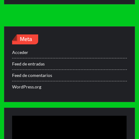
Meta
Acceder
Feed de entradas
Feed de comentarios
WordPress.org